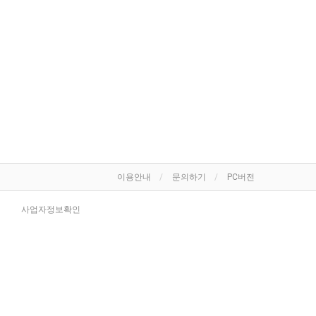
이용안내
문의하기
PC버전
사업자정보확인