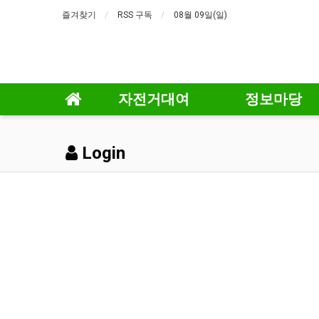
즐겨찾기
RSS 구독
08월 09일(일)
자전거대여
정보마당
Login