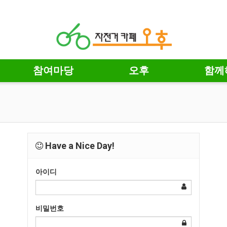
참여마당
오후
함께
Have a Nice Day!
아이디
비밀번호