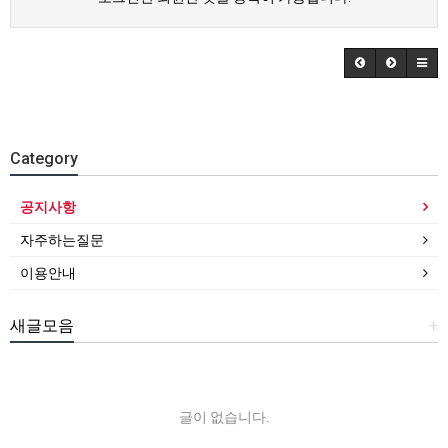
Category
공지사항
자주하는질문
이용안내
새글모음
+
글이 없습니다.