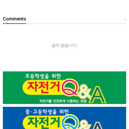
Comments
+
글이 없습니다.