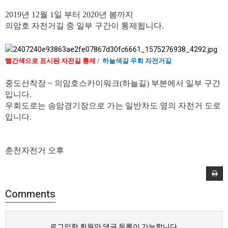
2019년 12월 1일 부터 2020년 봄까지
의암호 자전거길 중 일부 구간이 통제됩니다.
빨간색으로 표시된 자전길 통제
/
하늘색길 우회 자전거길
중도선착장 ~ 의암호스카이워크(하늘길) 부분에서 일부 구간
입니다.
우회도로는 송암경기장으로 가는 일반차도 옆의 자전거 도로
입니다.
춘천자전거 오후
Comments
로그인한 회원만 댓글 등록이 가능합니다.