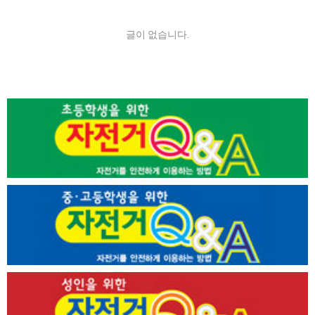
글이 없습니다.