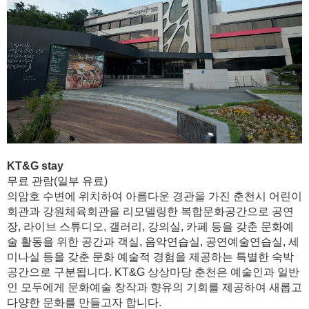
KT&G stay
무료 관람(일부 유료)
의암호 수변에 위치하여 아름다운 경관을 가진 춘천시 어린이
회관과 강원체육회관을 리모델링한 복합문화공간으로 공연
장, 라이브 스튜디오, 갤러리, 강의실, 카페 등을 갖춘 문화예
술 활동을 위한 공간과 객실, 음악연습실, 공연예술연습실, 세
미나실 등을 갖춘 문화 예술적 경험을 제공하는 특별한 숙박
공간으로 구분됩니다. KT&G 상상마당 춘천은 예술인과 일반
인 모두에게 문화예술 창작과 향유의 기회를 제공하여 새롭고
다양한 문화를 만들고자 합니다.