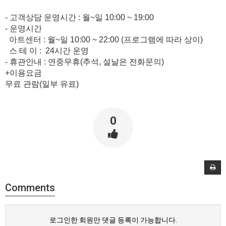
- 고객상담 운영시간 : 월~일 10:00 ~ 19:00
- 운영시간
아트센터 : 월~일 10:00 ~ 22:00 (프로그램에 따라 상이)
스 테 이 : 24시간 운영
- 휴관안내 : 연중무휴(추석, 설날은 전화문의)
+이용요금
무료 관람(일부 유료)​
0
Comments
로그인한 회원만 댓글 등록이 가능합니다.