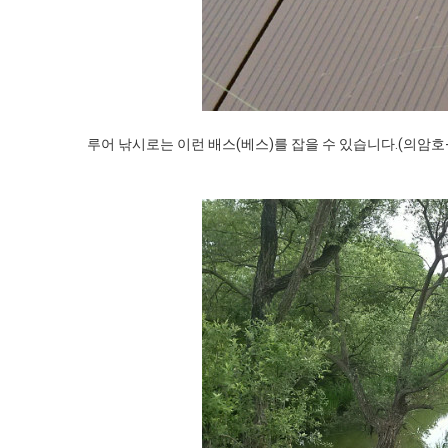
루어 낚시로는 이런 배스(베스)를 잡을 수 있습니다.(의암호