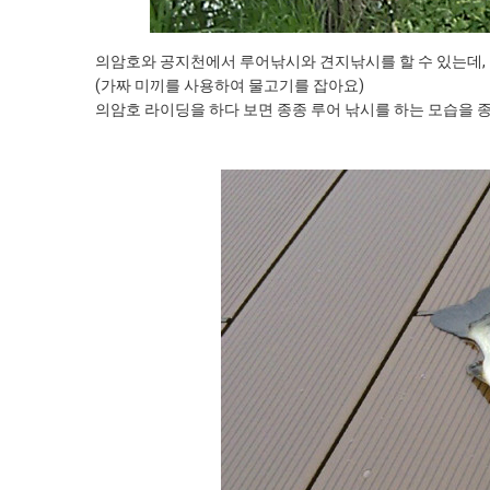
의암호와 공지천에서 루어낚시와 견지낚시를 할 수 있는데, 장
(가짜 미끼를 사용하여 물고기를 잡아요)
의암호 라이딩을 하다 보면 종종 루어 낚시를 하는 모습을 종