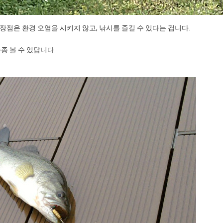
점은 환경 오염을 시키지 않고, 낚시를 즐길 수 있다는 겁니다.
종 볼 수 있답니다.