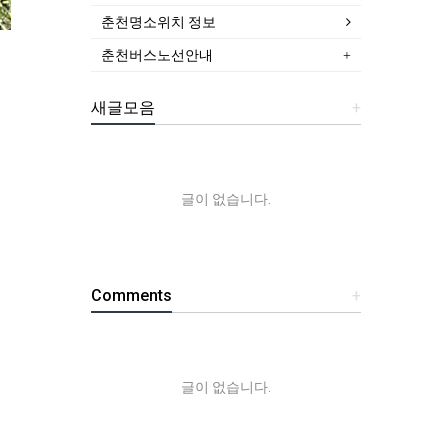
춘천명소위치 정보
춘천버스노선안내
새글모음
+
글이 없습니다.
Comments
+
글이 없습니다.