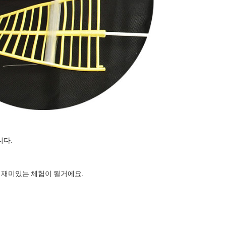
니다.
 재미있는 체험이 될거에요.