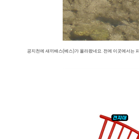
공지천에 새끼배스(베스)가 올라왔네요. 전에 이곳에서는 피라