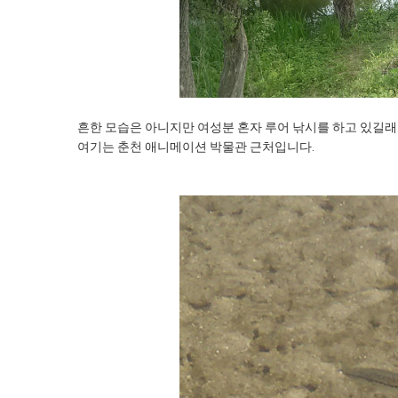
흔한 모습은 아니지만 여성분 혼자 루어 낚시를 하고 있길래
여기는 춘천 애니메이션 박물관 근처입니다.