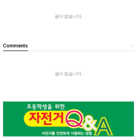
글이 없습니다.
Comments
+
글이 없습니다.