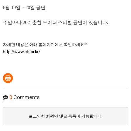
6월 19일 ~ 20일 공연
주말마다 2021춘천 토이 페스티벌 공연이 있습니다.
자세한 내용은 아래 홈페이지에서 확인하세요^^
http://www.ctf.or.kr/
0
Comments
로그인한 회원만 댓글 등록이 가능합니다.