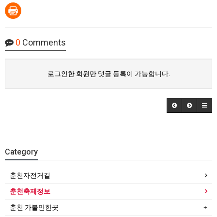
0
Comments
로그인한 회원만 댓글 등록이 가능합니다.
Category
춘천자전거길
춘천축제정보
춘천 가볼만한곳