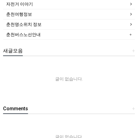
자전거 이야기
춘천여행정보
춘천명소위치 정보
춘천버스노선안내
새글모음
+
글이 없습니다.
Comments
+
글이 없습니다.