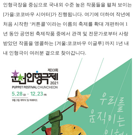
인형극장을 중심으로 국내외 수준 높은 작품들을 펼쳐 보이는
[가을:코코바우 시어터]가 진행됩니다. 여기에 더하여 작년에
처음 시작한 ‘커튼콜’이라는 이름의 축제를 확대 개편하여 1
년 동안 공연된 축제작품 중에서 관객 및 전문가로부터 사랑
받았던 작품을 앵콜하는 [겨울:코코바우 이글루] 까지 1년 내
내 인형극이 여러분 곁으로 찾아갑니다.