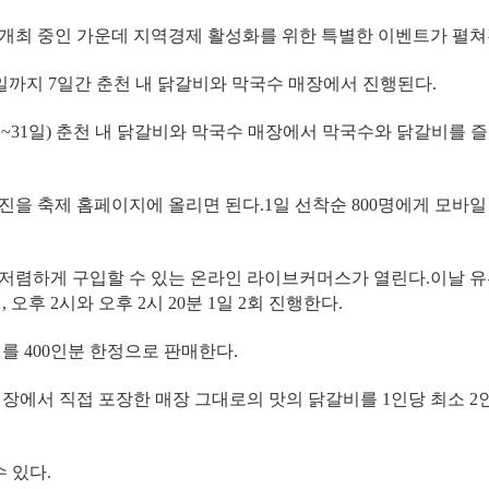
개최 중인 가운데 지역경제 활성화를 위한 특별한 이벤트가 펼쳐
1일까지 7일간 춘천 내 닭갈비와 막국수 매장에서 진행된다.
일~31일) 춘천 내 닭갈비와 막국수 매장에서 막국수와 닭갈비를 
사진을 축제 홈페이지에 올리면 된다.1일 선착순 800명에게 모바일
을 저렴하게 구입할 수 있는 온라인 라이브커머스가 열린다.이날 
후 2시와 오후 2시 20분 1일 2회 진행한다.
비를 400인분 한정으로 판매한다.
장에서 직접 포장한 매장 그대로의 맛의 닭갈비를 1인당 최소 2인
수 있다.