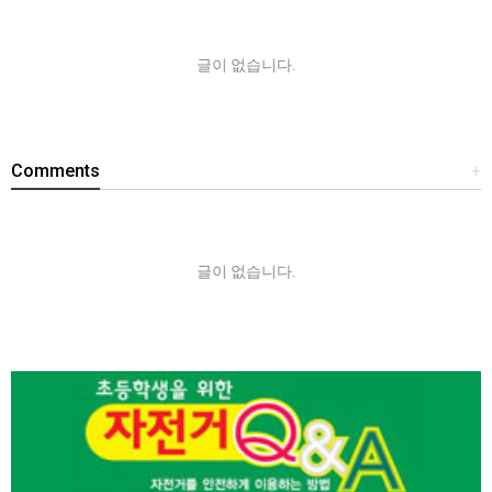
글이 없습니다.
Comments
+
글이 없습니다.