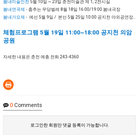
봄내미술인전
5월 10일 ~ 23일 춘천미술관 제 1, 2전시실
봄내연국제
- 춤추는 무당벌레 8월 18일 16:00/19:00 봄내극장
봄내가요제
- 예선 5월 9일 / 본선 5월 25일 10:00 공지천 야외공연장...
체험프로그램 5월 19일 11:00~18:00 공지천 의암
공원
자세한 내용은 춘천 예총 전화 243-4360
0
Comments
로그인한 회원만 댓글 등록이 가능합니다.