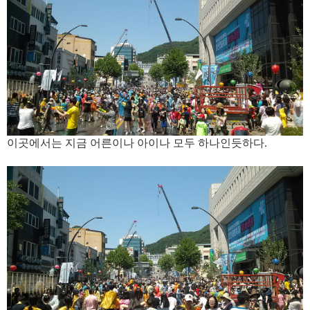
이곳에서는 지금 어른이나 아이나 모두 하나인듯하다.