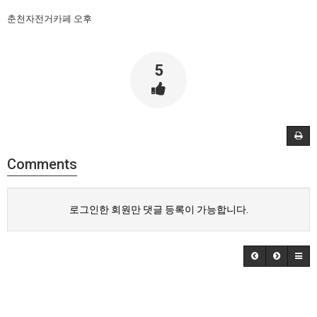
춘천자전거카페 오후
5
Comments
로그인한 회원만 댓글 등록이 가능합니다.