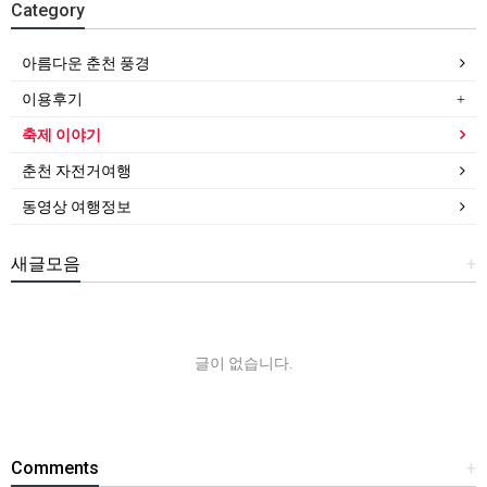
Category
아름다운 춘천 풍경
이용후기
축제 이야기
춘천 자전거여행
동영상 여행정보
새글모음
+
글이 없습니다.
Comments
+