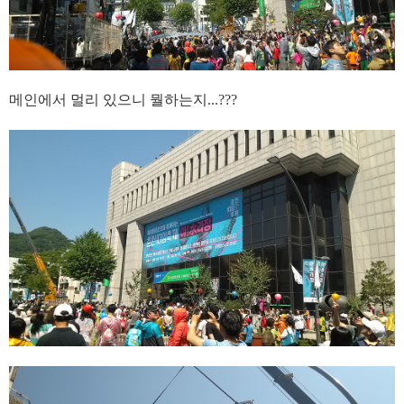
메인에서 멀리 있으니 뭘하는지...???