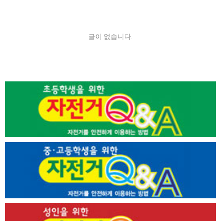
글이 없습니다.