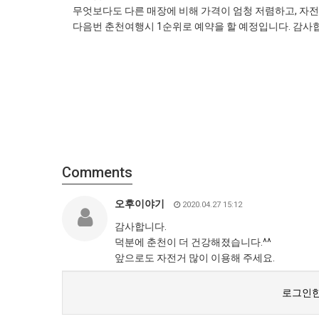
무엇보다도 다른 매장에 비해 가격이 엄청 저렴하고, 자전
다음번 춘천여행시 1순위로 예약을 할 예정입니다. 감사
Comments
오후이야기
2020.04.27 15:12
감사합니다.
덕분에 춘천이 더 건강해졌습니다.^^
앞으로도 자전거 많이 이용해 주세요.
로그인한