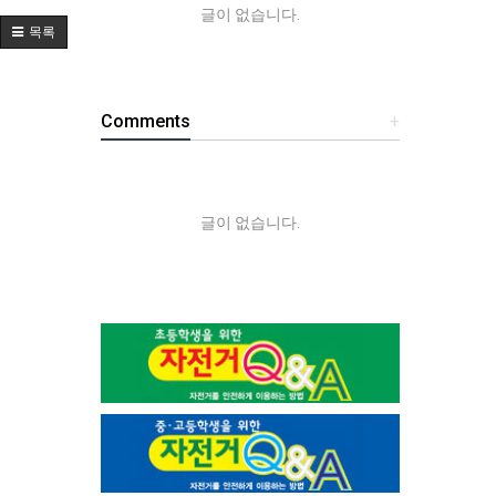
글이 없습니다.
목록
Comments
+
글이 없습니다.