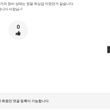
거의 정비 상태는 정말 최상급 이었던거 같습니다.
합니다 사장님~!
0
 회원만 댓글 등록이 가능합니다.