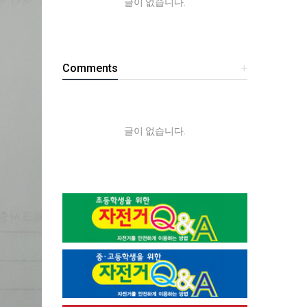
글이 없습니다.
Comments
+
글이 없습니다.