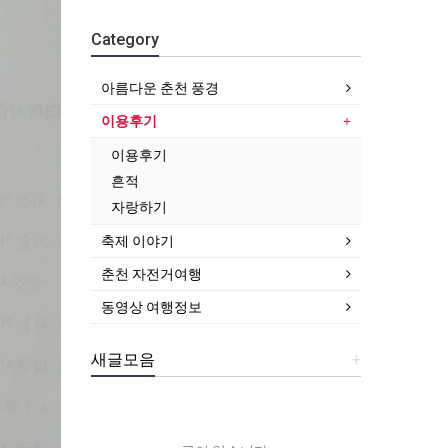
Category
아름다운 춘천 풍경
이용후기
이용후기
흔적
자랑하기
축제 이야기
춘천 자전거여행
동영상 여행정보
새글모음
+