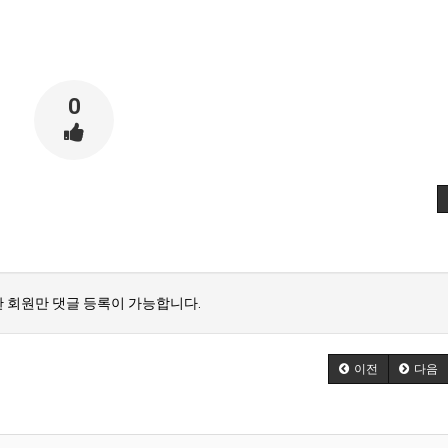
0
 회원만 댓글 등록이 가능합니다.
이전
다음