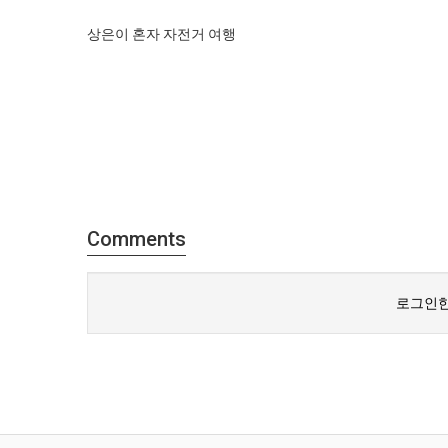
상은이 혼자 자전거 여행
Comments
로그인한