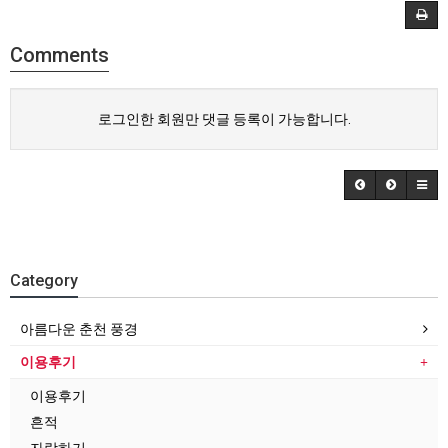
Comments
로그인한 회원만 댓글 등록이 가능합니다.
Category
아름다운 춘천 풍경
이용후기
이용후기
흔적
자랑하기