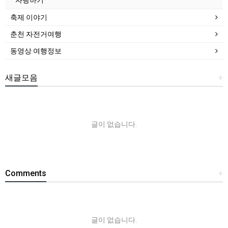
축제 이야기
춘천 자전거여행
동영상 여행정보
새글모음
+
글이 없습니다.
Comments
+
글이 없습니다.