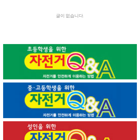
글이 없습니다.