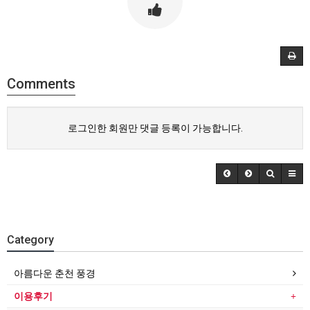
Comments
로그인한 회원만 댓글 등록이 가능합니다.
Category
아름다운 춘천 풍경
이용후기