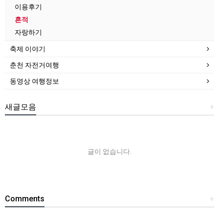
이용후기
흔적
자랑하기
축제 이야기
춘천 자전거여행
동영상 여행정보
새글모음
+
글이 없습니다.
Comments
+