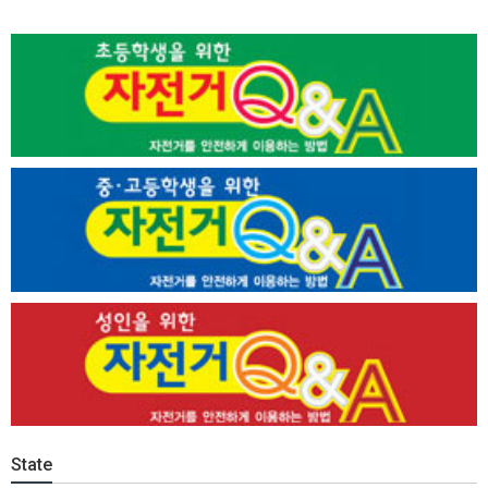
State