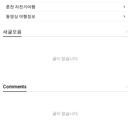
춘천 자전거여행
동영상 여행정보
새글모음
+
글이 없습니다.
Comments
+
글이 없습니다.