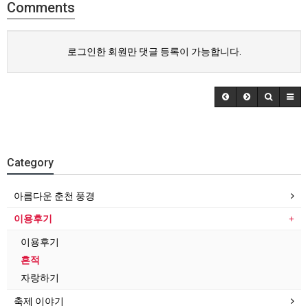
Comments
로그인한 회원만 댓글 등록이 가능합니다.
Category
아름다운 춘천 풍경
이용후기
이용후기
흔적
자랑하기
축제 이야기