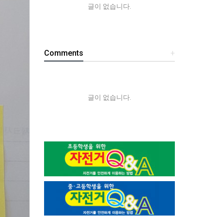
글이 없습니다.
Comments
+
글이 없습니다.