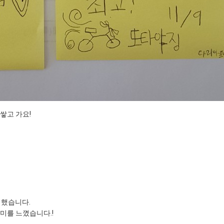
쌓고 가요!
뻔 했습니다.
미를 느꼈습니다.!