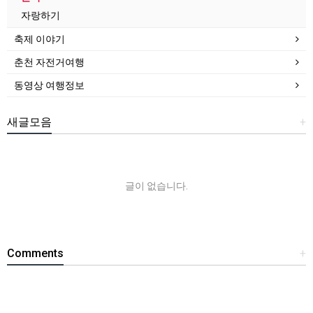
자랑하기
축제 이야기
춘천 자전거여행
동영상 여행정보
새글모음
+
글이 없습니다.
Comments
+