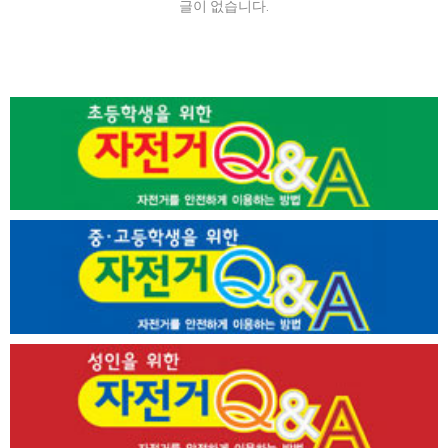
글이 없습니다.