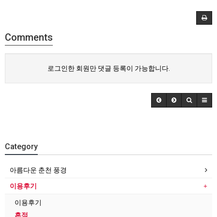
Comments
로그인한 회원만 댓글 등록이 가능합니다.
Category
아름다운 춘천 풍경
이용후기
이용후기
흔적