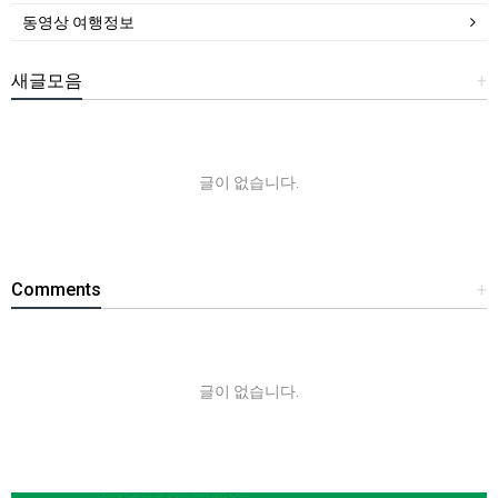
동영상 여행정보
새글모음
+
글이 없습니다.
Comments
+
글이 없습니다.