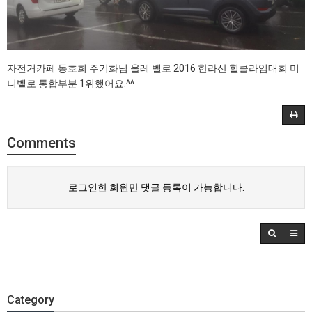
자전거카페 동호회 주기화님 올레 벨로 2016 한라산 힐클라임대회 미
니벨로 통합부분 1위했어요.^^
Comments
로그인한 회원만 댓글 등록이 가능합니다.
Category