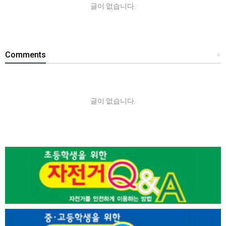
글이 없습니다.
Comments
+
글이 없습니다.