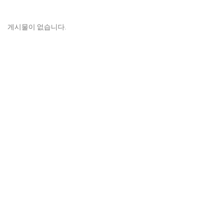
게시물이 없습니다.