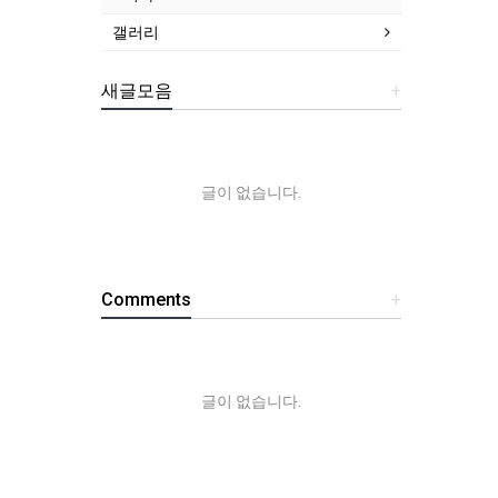
갤러리
새글모음
+
글이 없습니다.
Comments
+
글이 없습니다.